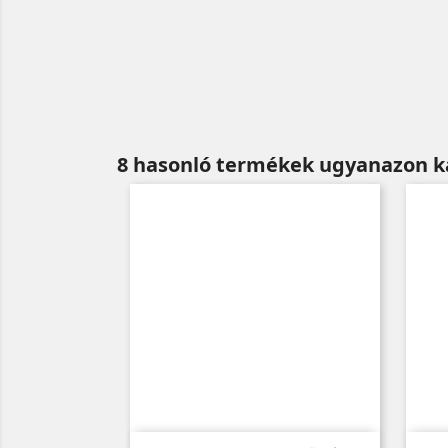
8 hasonló termékek ugyanazon k