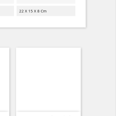
22 X 15 X 8 Cm