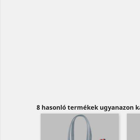
8 hasonló termékek ugyanazon k