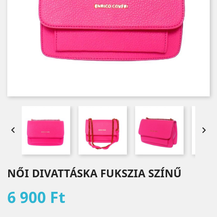


NŐI DIVATTÁSKA FUKSZIA SZÍNŰ
6 900 Ft