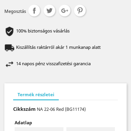
Megosztás
100% biztonságos vásárlás
Kiszállítás raktárról akár 1 munkanap alatt
14 napos pénz visszafizetési garancia
Termék részletei
Cikkszám
NA 22-06 Red (BG11174)
Adatlap